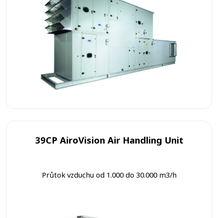
39CP AiroVision Air Handling Unit
Průtok vzduchu od 1.000 do 30.000 m3/h