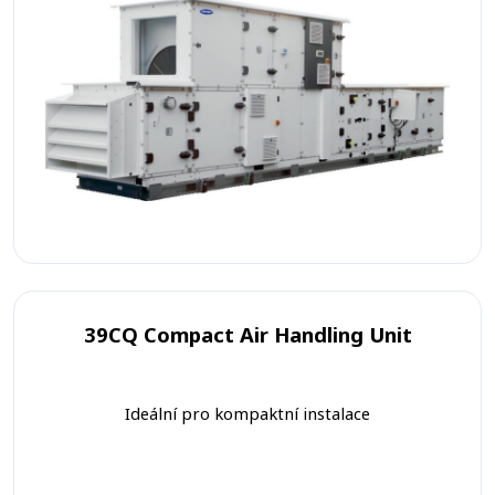
39CQ Compact Air Handling Unit
Ideální pro kompaktní instalace