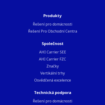
Produkty
Řešení pro domácnosti
Řešení Pro Obchodní Centra
Společnost
ΑΗΙ Carrier SEE
AHI Carrier FZC
Značky
Vertikální trhy
Osvědčená excelence
Technická podpora
Řešení pro domácnosti