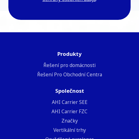
Produkty
Řešení pro domácnosti
Řešení Pro Obchodní Centra
Společnost
ΑΗΙ Carrier SEE
AHI Carrier FZC
Značky
Vertikální trhy