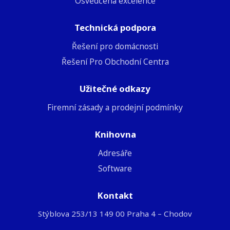
Osvědčená excelence
Technická podpora
Řešení pro domácnosti
Řešení Pro Obchodní Centra
Užitečné odkazy
Firemní zásady a prodejní podmínky
Knihovna
Adresáře
Software
Kontakt
Stýblova 253/13 149 00 Praha 4 – Chodov