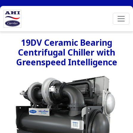
19DV Ceramic Bearing
Centrifugal Chiller with
Greenspeed Intelligence