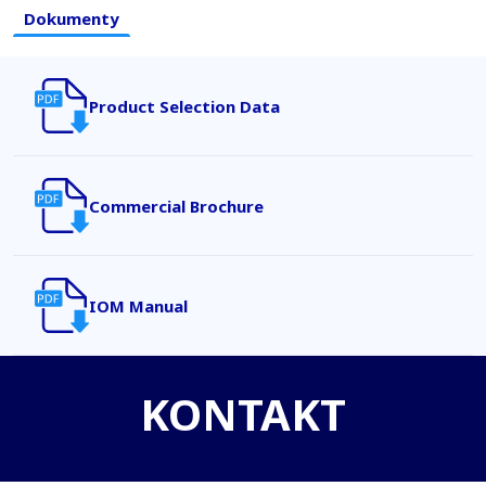
Dokumenty
Product Selection Data
Commercial Brochure
IOM Manual
KONTAKT