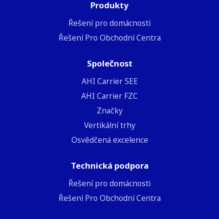
Produkty
Řešení pro domácnosti
Řešení Pro Obchodní Centra
Společnost
ΑΗΙ Carrier SEE
AHI Carrier FZC
Značky
Vertikální trhy
Osvědčená excelence
Technická podpora
Řešení pro domácnosti
Řešení Pro Obchodní Centra