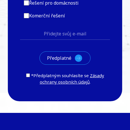
Řešení pro domácnosti
Komerční řešení
*Předplatným souhlasíte se
Zásady
ochrany osobních údajů
.