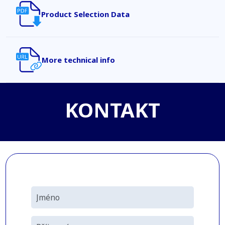
Product Selection Data
More technical info
KONTAKT