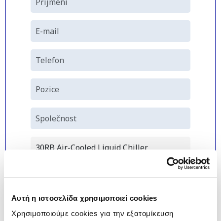
Αυτή η ιστοσελίδα χρησιμοποιεί cookies
Χρησιμοποιούμε cookies για την εξατομίκευση