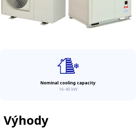
Nominal cooling capacity
16-40 kW
Výhody