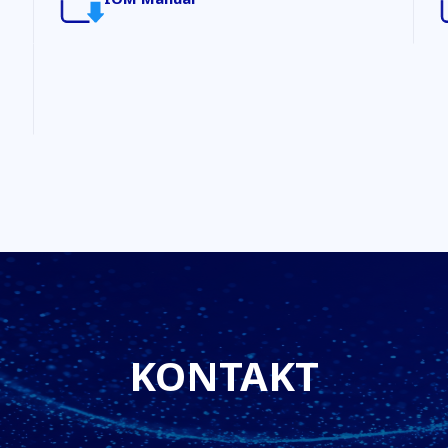
KONTAKT