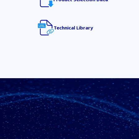
Technical Library