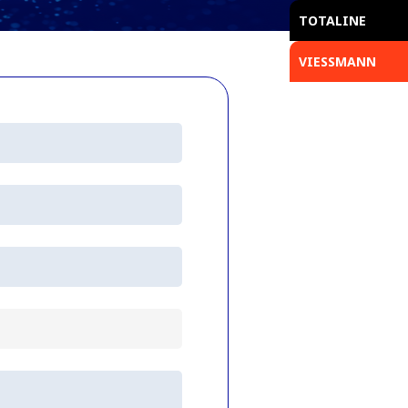
TOTALINE
VIESSMANN