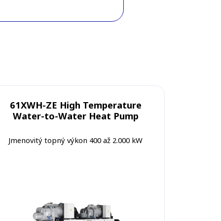
61XWH-ZE High Temperature
Water-to-Water Heat Pump
Jmenovitý topný výkon 400 až 2.000 kW