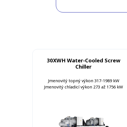
30XWH Water-Cooled Screw
Chiller
Jmenovitý topný výkon 317-1989 kW
Jmenovitý chladicí výkon 273 až 1756 kW