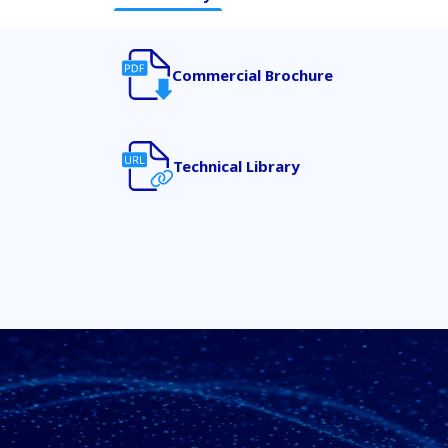
Commercial Brochure
Technical Library