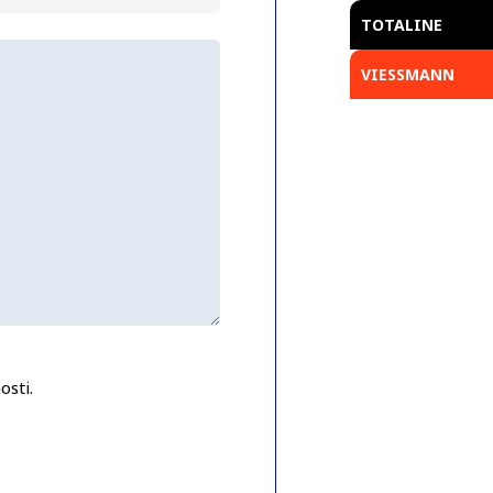
TOTALINE
VIESSMANN
osti.