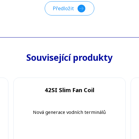
Související produkty
42SI Slim Fan Coil
Nová generace vodních terminálů