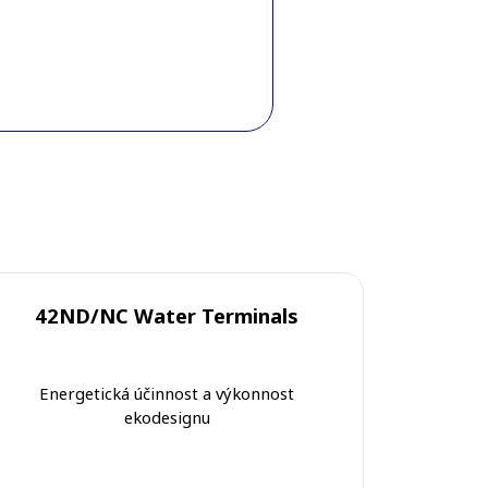
42ND/NC Water Terminals
Energetická účinnost a výkonnost
ekodesignu