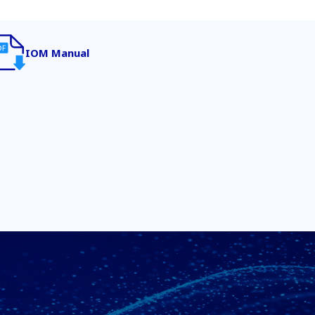
IOM Manual