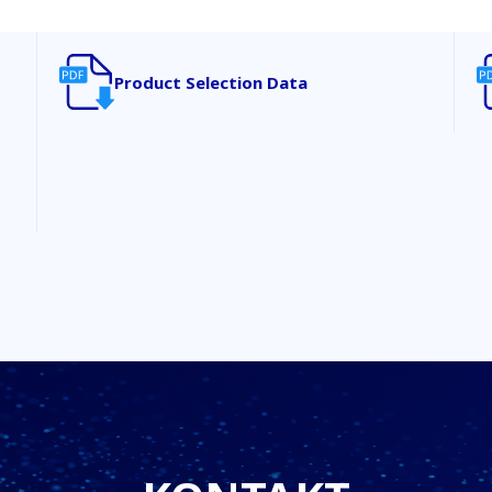
Product Selection Data