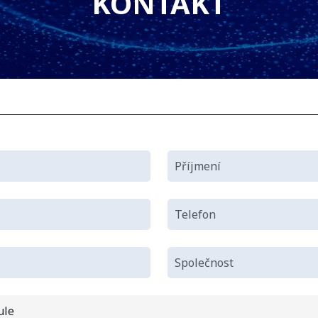
KONTAKT