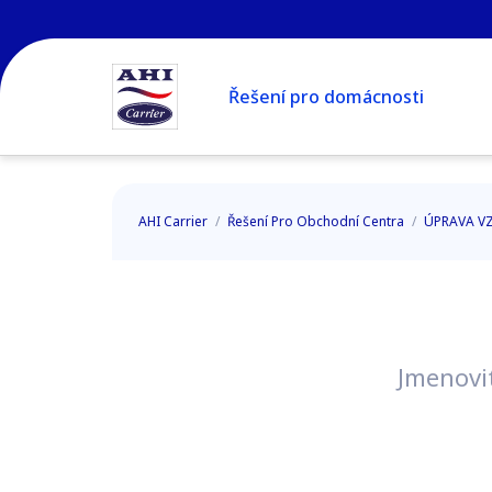
Řešení pro domácnosti
AHI Carrier
/
Řešení Pro Obchodní Centra
/
ÚPRAVA 
Jmenovit