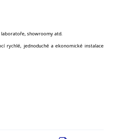
, laboratoře, showroomy atd.
cí rychlé, jednoduché a ekonomické instalace