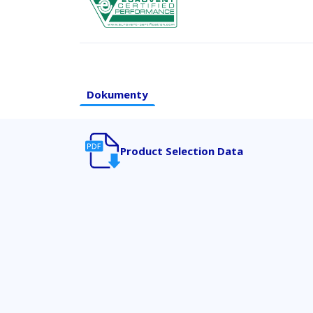
Dokumenty
Product Selection Data