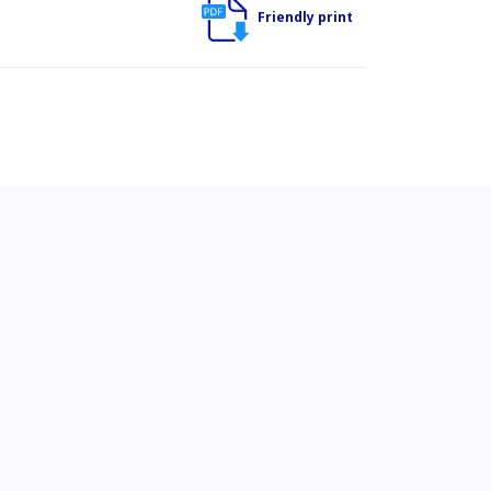
Friendly print