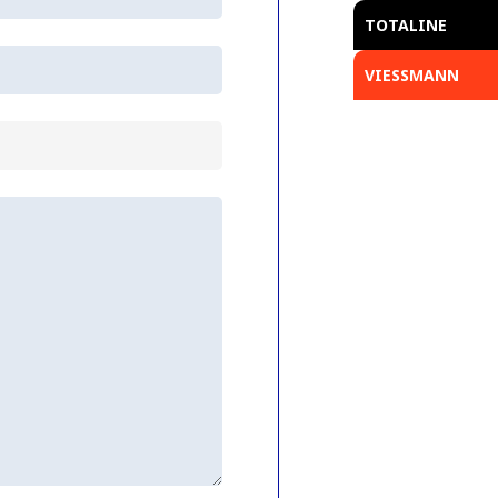
TOTALINE
VIESSMANN