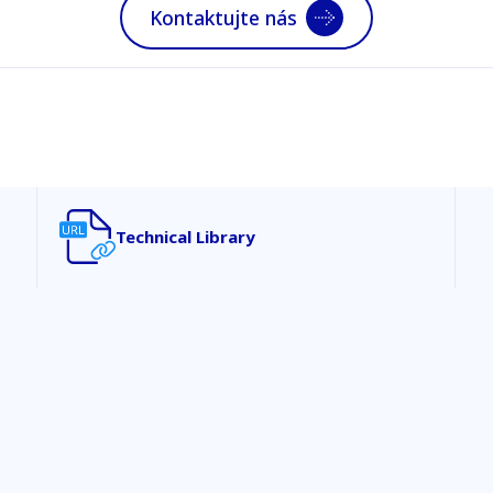
Kontaktujte nás
Technical Library