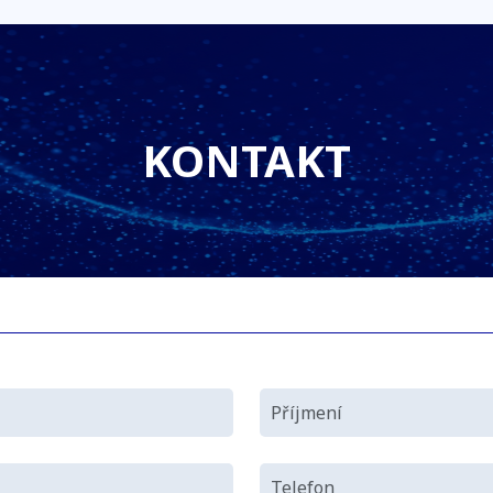
KONTAKT