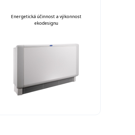
Energetická účinnost a výkonnost
ekodesignu