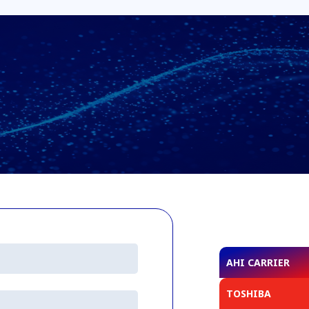
AHI CARRIER
TOSHIBA