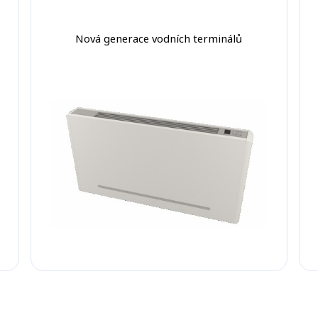
Nová generace vodních terminálů