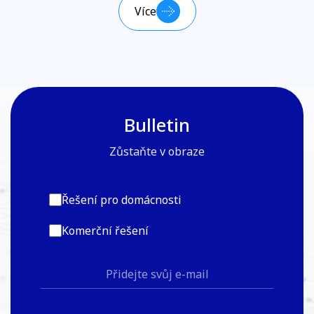
Více
Bulletin
Zůstaňte v obraze
Řešení pro domácnosti
Komerční řešení