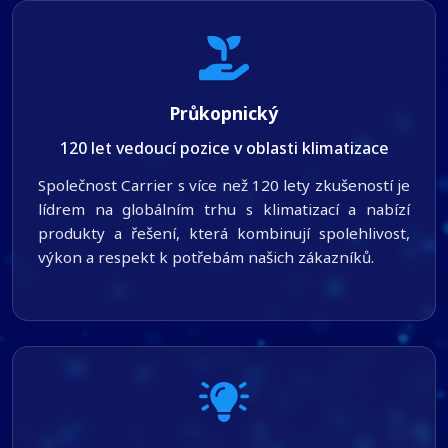
Průkopnický
120 let vedoucí pozice v oblasti klimatizace
Společnost Carrier s více než 120 lety zkušeností je
lídrem na globálním trhu s klimatizací a nabízí
produkty a řešení, která kombinují spolehlivost,
výkon a respekt k potřebám našich zákazníků.