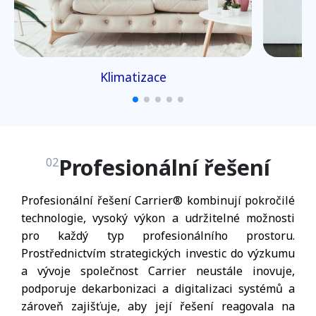
Klimatizace
Profesionální řešení
02
Profesionální řešení Carrier® kombinují pokročilé
technologie, vysoký výkon a udržitelné možnosti
pro každý typ profesionálního prostoru.
Prostřednictvím strategických investic do výzkumu
a vývoje společnost Carrier neustále inovuje,
podporuje dekarbonizaci a digitalizaci systémů a
zároveň zajišťuje, aby její řešení reagovala na