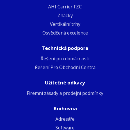
AHI Carrier FZC
Značky
Vertikální trhy
Osvědčená excelence
Technická podpora
Řešení pro domácnosti
Řešení Pro Obchodní Centra
Užitečné odkazy
Firemní zásady a prodejní podmínky
Knihovna
Adresáře
Software