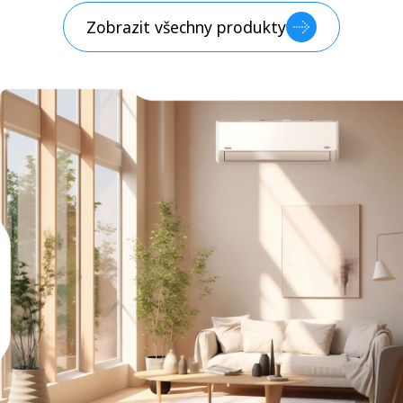
Zobrazit všechny produkty