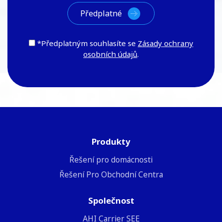
*Předplatným souhlasíte se
Zásady ochrany
osobních údajů
.
Produkty
Řešení pro domácnosti
Řešení Pro Obchodní Centra
Společnost
ΑΗΙ Carrier SEE