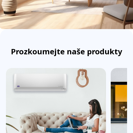
Prozkoumejte naše produkty