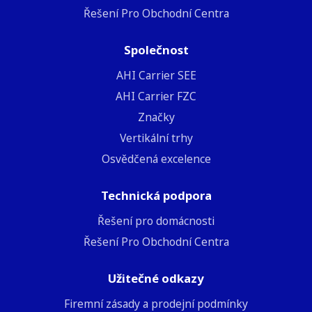
Řešení Pro Obchodní Centra
Společnost
ΑΗΙ Carrier SEE
AHI Carrier FZC
Značky
Vertikální trhy
Osvědčená excelence
Technická podpora
Řešení pro domácnosti
Řešení Pro Obchodní Centra
Užitečné odkazy
Firemní zásady a prodejní podmínky