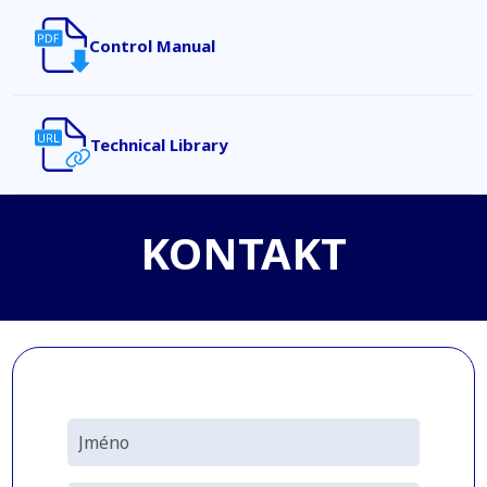
Control Manual
Technical Library
KONTAKT