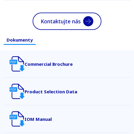
Kontaktujte nás
Dokumenty
Commercial Brochure
Product Selection Data
IOM Manual