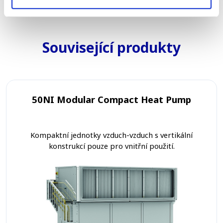
Související produkty
50NI Modular Compact Heat Pump
Kompaktní jednotky vzduch-vzduch s vertikální
konstrukcí pouze pro vnitřní použití.