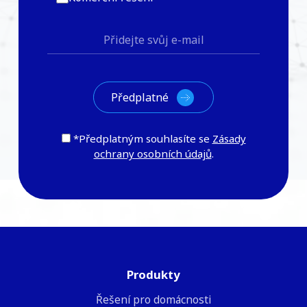
*Předplatným souhlasíte se
Zásady
ochrany osobních údajů
.
Produkty
Řešení pro domácnosti